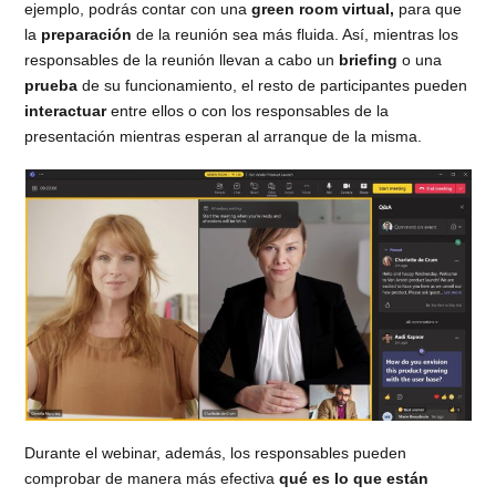
ejemplo, podrás contar con una
green room virtual,
para que
la
preparación
de la reunión sea más fluida. Así, mientras los
responsables de la reunión llevan a cabo un
briefing
o una
prueba
de su funcionamiento, el resto de participantes pueden
interactuar
entre ellos o con los responsables de la
presentación mientras esperan al arranque de la misma.
Durante el webinar, además, los responsables pueden
comprobar de manera más efectiva
qué es lo que están