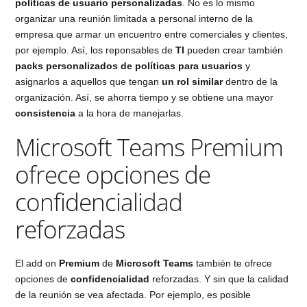
políticas de usuario personalizadas
. No es lo mismo
organizar una reunión limitada a personal interno de la
empresa que armar un encuentro entre comerciales y clientes,
por ejemplo. Así, los reponsables de
TI
pueden crear también
packs personalizados de políticas para usuarios
y
asignarlos a aquellos que tengan
un rol similar
dentro de la
organización. Así, se ahorra tiempo y se obtiene una mayor
consistencia
a la hora de manejarlas.
Microsoft Teams Premium
ofrece opciones de
confidencialidad
reforzadas
El add on
Premium
de
Microsoft Teams
también te ofrece
opciones de
confidencialidad
reforzadas. Y sin que la calidad
de la reunión se vea afectada. Por ejemplo, es posible