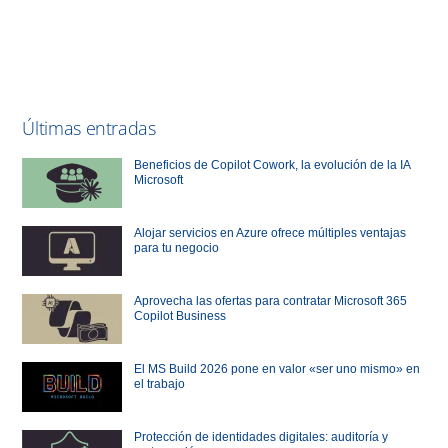
Últimas entradas
Beneficios de Copilot Cowork, la evolución de la IA
Microsoft
Alojar servicios en Azure ofrece múltiples ventajas
para tu negocio
Aprovecha las ofertas para contratar Microsoft 365
Copilot Business
El MS Build 2026 pone en valor «ser uno mismo» en
el trabajo
Protección de identidades digitales: auditoría y