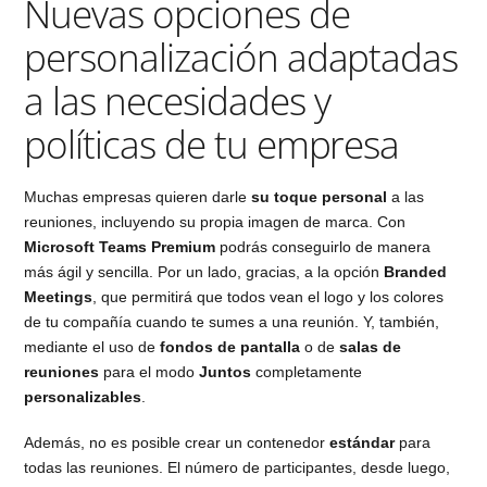
Nuevas opciones de
personalización adaptadas
a las necesidades y
políticas de tu empresa
Muchas empresas quieren darle
su toque personal
a las
reuniones, incluyendo su propia imagen de marca. Con
Microsoft Teams Premium
podrás conseguirlo de manera
más ágil y sencilla. Por un lado, gracias, a la opción
Branded
Meetings
, que permitirá que todos vean el logo y los colores
de tu compañía cuando te sumes a una reunión. Y, también,
mediante el uso de
fondos de pantalla
o de
salas de
reuniones
para el modo
Juntos
completamente
personalizables
.
Además, no es posible crear un contenedor
estándar
para
todas las reuniones. El número de participantes, desde luego,