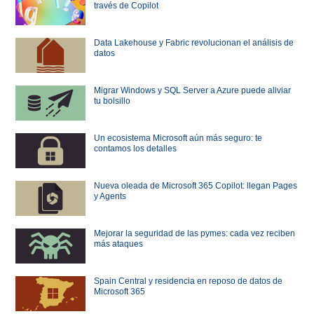
través de Copilot
Data Lakehouse y Fabric revolucionan el análisis de
datos
Migrar Windows y SQL Server a Azure puede aliviar
tu bolsillo
Un ecosistema Microsoft aún más seguro: te
contamos los detalles
Nueva oleada de Microsoft 365 Copilot: llegan Pages
y Agents
Mejorar la seguridad de las pymes: cada vez reciben
más ataques
Spain Central y residencia en reposo de datos de
Microsoft 365