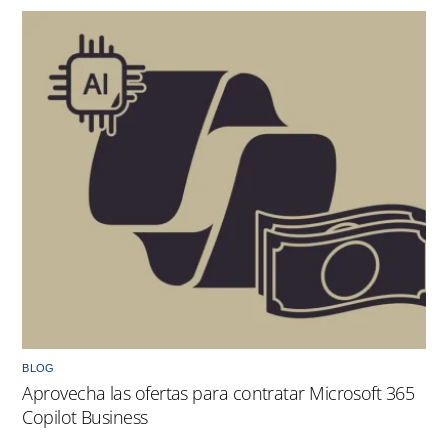
BLOG
Aprovecha las ofertas para contratar Microsoft 365
Copilot Business