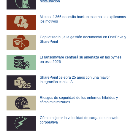
restauración
Microsoft 365 necesita backup externo: te explicamos
los motivos
Copilot redibuja la gestión documental en OneDrive y
SharePoint
El ransomware centrará su amenaza en las pymes
en este 2026
SharePoint celebra 25 años con una mayor
integración con la IA
Riesgos de seguridad de los entornos híbridos y
cómo minimizarlos
Cómo mejorar la velocidad de carga de una web
corporativa