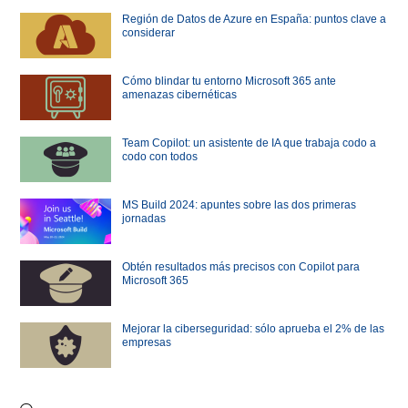
Región de Datos de Azure en España: puntos clave a
considerar
Cómo blindar tu entorno Microsoft 365 ante
amenazas cibernéticas
Team Copilot: un asistente de IA que trabaja codo a
codo con todos
MS Build 2024: apuntes sobre las dos primeras
jornadas
Obtén resultados más precisos con Copilot para
Microsoft 365
Mejorar la ciberseguridad: sólo aprueba el 2% de las
empresas