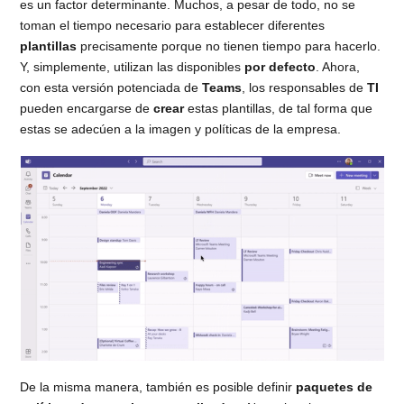
es un factor determinante. Muchos, a pesar de todo, no se
toman el tiempo necesario para establecer diferentes
plantillas
precisamente porque no tienen tiempo para hacerlo.
Y, simplemente, utilizan las disponibles
por defecto
. Ahora,
con esta versión potenciada de
Teams
, los responsables de
TI
pueden encargarse de
crear
estas plantillas, de tal forma que
estas se adecúen a la imagen y políticas de la empresa.
De la misma manera, también es posible definir
paquetes de