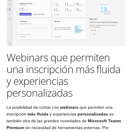
Webinars que permiten
una inscripción más fluida
y experiencias
personalizadas
La posibilidad de contar con
webinars
que permiten una
inscripción
más fluida
y experiencias
personalizadas
es
también otra de las grandes novedades de
Microsoft Teams
Premium
sin necesidad de herramientas externas. Por