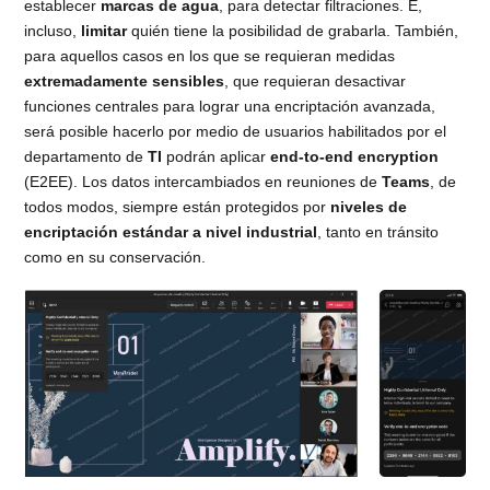
establecer
marcas de agua
, para detectar filtraciones. E,
incluso,
limitar
quién tiene la posibilidad de grabarla. También,
para aquellos casos en los que se requieran medidas
extremadamente sensibles
, que requieran desactivar
funciones centrales para lograr una encriptación avanzada,
será posible hacerlo por medio de usuarios habilitados por el
departamento de
TI
podrán aplicar
end-to-end encryption
(E2EE). Los datos intercambiados en reuniones de
Teams
, de
todos modos, siempre están protegidos por
niveles de
encriptación estándar a nivel industrial
, tanto en tránsito
como en su conservación.