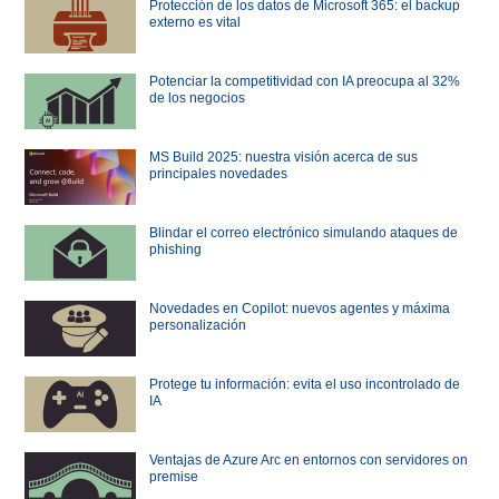
Protección de los datos de Microsoft 365: el backup
externo es vital
Potenciar la competitividad con IA preocupa al 32%
de los negocios
MS Build 2025: nuestra visión acerca de sus
principales novedades
Blindar el correo electrónico simulando ataques de
phishing
Novedades en Copilot: nuevos agentes y máxima
personalización
Protege tu información: evita el uso incontrolado de
IA
Ventajas de Azure Arc en entornos con servidores on
premise