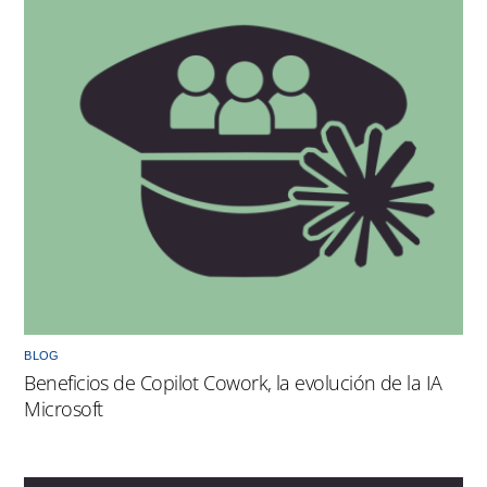
BLOG
Beneficios de Copilot Cowork, la evolución de la IA
Microsoft