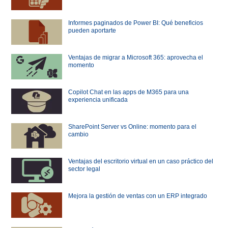
Informes paginados de Power BI: Qué beneficios
pueden aportarte
Ventajas de migrar a Microsoft 365: aprovecha el
momento
Copilot Chat en las apps de M365 para una
experiencia unificada
SharePoint Server vs Online: momento para el
cambio
Ventajas del escritorio virtual en un caso práctico del
sector legal
Mejora la gestión de ventas con un ERP integrado