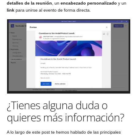
detalles de la reunión
, un
encabezado personalizado
y un
link
para unirse al evento de forma directa.
¿Tienes alguna duda o
quieres más información?
A lo largo de este post te hemos hablado de las principales