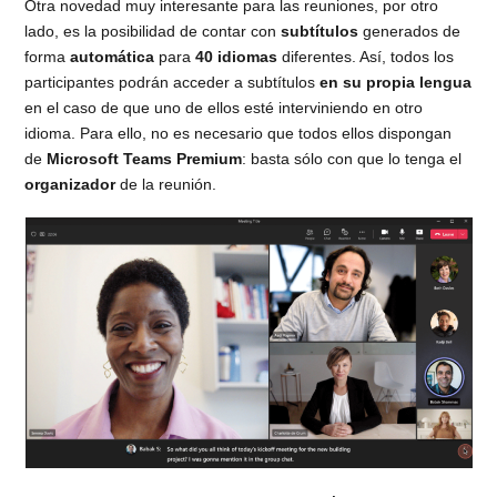
Otra novedad muy interesante para las reuniones, por otro
lado, es la posibilidad de contar con
subtítulos
generados de
forma
automática
para
40 idiomas
diferentes. Así, todos los
participantes podrán acceder a subtítulos
en su propia lengua
en el caso de que uno de ellos esté interviniendo en otro
idioma. Para ello, no es necesario que todos ellos dispongan
de
Microsoft Teams Premium
: basta sólo con que lo tenga el
organizador
de la reunión.