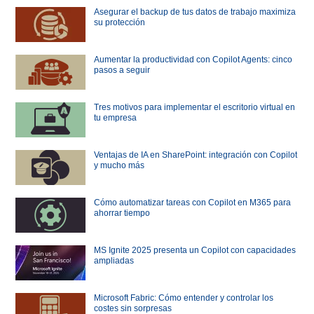
Asegurar el backup de tus datos de trabajo maximiza
su protección
Aumentar la productividad con Copilot Agents: cinco
pasos a seguir
Tres motivos para implementar el escritorio virtual en
tu empresa
Ventajas de IA en SharePoint: integración con Copilot
y mucho más
Cómo automatizar tareas con Copilot en M365 para
ahorrar tiempo
MS Ignite 2025 presenta un Copilot con capacidades
ampliadas
Microsoft Fabric: Cómo entender y controlar los
costes sin sorpresas