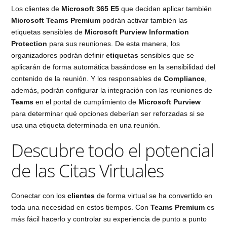
Los clientes de
Microsoft 365 E5
que decidan aplicar también
Microsoft Teams Premium
podrán activar también las
etiquetas sensibles de
Microsoft Purview Information
Protection
para sus reuniones. De esta manera, los
organizadores podrán definir
etiquetas
sensibles que se
aplicarán de forma automática basándose en la sensibilidad del
contenido de la reunión. Y los responsables de
Compliance
,
además, podrán configurar la integración con las reuniones de
Teams
en el portal de cumplimiento de
Microsoft Purview
para determinar qué opciones deberían ser reforzadas si se
usa una etiqueta determinada en una reunión.
Descubre todo el potencial
de las Citas Virtuales
Conectar con los
clientes
de forma virtual se ha convertido en
toda una necesidad en estos tiempos. Con
Teams Premium
es
más fácil hacerlo y controlar su experiencia de punto a punto