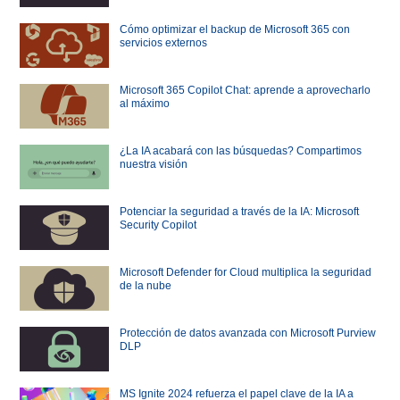
Cómo optimizar el backup de Microsoft 365 con
servicios externos
Microsoft 365 Copilot Chat: aprende a aprovecharlo
al máximo
¿La IA acabará con las búsquedas? Compartimos
nuestra visión
Potenciar la seguridad a través de la IA: Microsoft
Security Copilot
Microsoft Defender for Cloud multiplica la seguridad
de la nube
Protección de datos avanzada con Microsoft Purview
DLP
MS Ignite 2024 refuerza el papel clave de la IA a