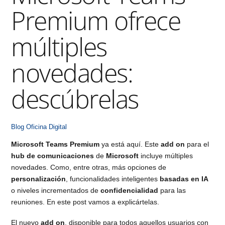
Premium ofrece
múltiples
novedades:
descúbrelas
Blog
Oficina Digital
Microsoft Teams Premium
ya está aquí. Este
add on
para el
hub de comunicaciones
de
Microsoft
incluye múltiples
novedades. Como, entre otras, más opciones de
personalización
, funcionalidades inteligentes
basadas en IA
o niveles incrementados de
confidencialidad
para las
reuniones. En este post vamos a explicártelas.
El nuevo
add on
, disponible para todos aquellos usuarios con