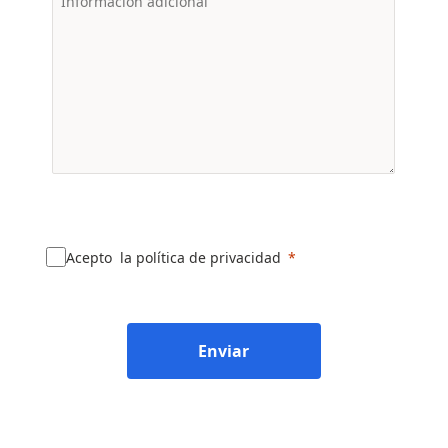
Acepto la política de privacidad
Enviar