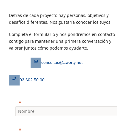
Detrás de cada proyecto hay personas, objetivos y
desafíos diferentes. Nos gustaría conocer los tuyos.
Completa el formulario y nos pondremos en contacto
contigo para mantener una primera conversación y
valorar juntos cómo podemos ayudarte.
consultas@awerty.net
93 602 50 00