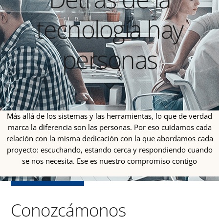
tecnología hay
personas
Más allá de los sistemas y las herramientas, lo que de verdad
marca la diferencia son las personas. Por eso cuidamos cada
relación con la misma dedicación con la que abordamos cada
proyecto: escuchando, estando cerca y respondiendo cuando
se nos necesita. Ese es nuestro compromiso contigo
Conozcámonos