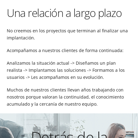
Una relación a largo plazo
No creemos en los proyectos que terminan al finalizar una
implantación.
Acompañamos a nuestros clientes de forma continuada:
Analizamos la situación actual -> Diseñamos un plan
realista -> Implantamos las soluciones -> Formamos a los
usuarios -> Les acompañamos en su evolución.
Muchos de nuestros clientes llevan años trabajando con
nosotros porque valoran la continuidad, el conocimiento
acumulado y la cercanía de nuestro equipo.
Detrás de la