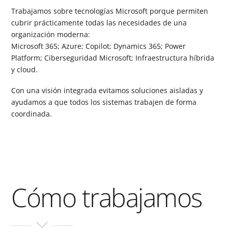
Trabajamos sobre tecnologías Microsoft porque permiten
cubrir prácticamente todas las necesidades de una
organización moderna:
Microsoft 365; Azure; Copilot; Dynamics 365; Power
Platform; Ciberseguridad Microsoft; Infraestructura híbrida
y cloud.
Con una visión integrada evitamos soluciones aisladas y
ayudamos a que todos los sistemas trabajen de forma
coordinada.
Cómo trabajamos