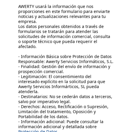
AWERTY usará la información que nos
proporciones en este formulario para enviarte
noticias y actualizaciones relevantes para tu
empresa.
Los datos personales obtenidos a través de
formularios se tratarán para atender las
solicitudes de información comercial, consulta
o soporte técnico que pueda requerir el
afectado.
- Información Básica sobre Protección de Datos
Responsable: Awerty Servicios Informáticos, S.L.
- Finalidad: Gestión del envío de información y
prospección comercial.
- Legitimación: El consentimiento del
interesado explícito en la solicitud para que
Awerty Servicios Informárticos, SL pueda
atenderla.
- Destinatarios: No se cederán datos a terceros,
salvo por imperativo legal.
- Derechos: Acceso, Rectificación o Supresión,
Limitación del tratamiento, Oposición y
Portabilidad de los datos.
- Información adicional: Puede consultar la
información adicional y detallada sobre
Protección de Datos