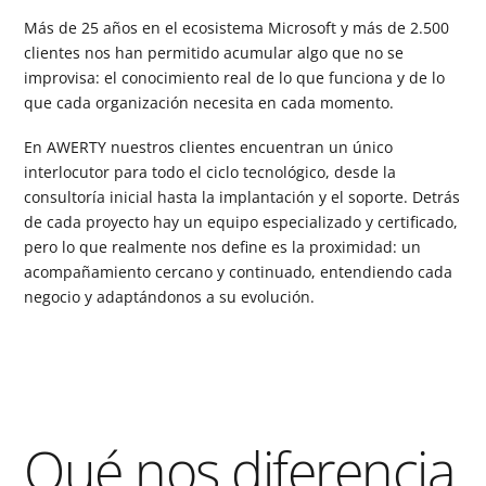
Más de 25 años en el ecosistema Microsoft y más de 2.500
clientes nos han permitido acumular algo que no se
improvisa: el conocimiento real de lo que funciona y de lo
que cada organización necesita en cada momento.
En AWERTY nuestros clientes encuentran un único
interlocutor para todo el ciclo tecnológico, desde la
consultoría inicial hasta la implantación y el soporte. Detrás
de cada proyecto hay un equipo especializado y certificado,
pero lo que realmente nos define es la proximidad: un
acompañamiento cercano y continuado, entendiendo cada
negocio y adaptándonos a su evolución.
Qué nos diferencia