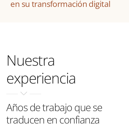
en su transformación digital
Nuestra
experiencia
Años de trabajo que se
traducen en confianza