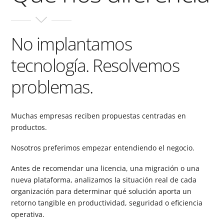
No implantamos
tecnología. Resolvemos
problemas.
Muchas empresas reciben propuestas centradas en
productos.
Nosotros preferimos empezar entendiendo el negocio.
Antes de recomendar una licencia, una migración o una
nueva plataforma, analizamos la situación real de cada
organización para determinar qué solución aporta un
retorno tangible en productividad, seguridad o eficiencia
operativa.