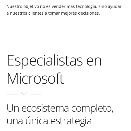
Nuestro objetivo no es vender más tecnología, sino ayudar
a nuestros clientes a tomar mejores decisiones.
Especialistas en
Microsoft
Un ecosistema completo,
una única estrategia