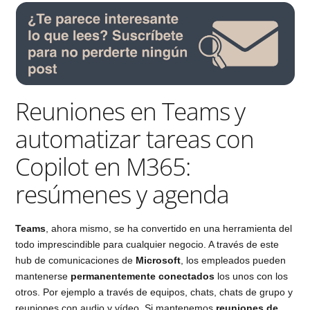
Reuniones en Teams y
automatizar tareas con
Copilot en M365:
resúmenes y agenda
Teams
, ahora mismo, se ha convertido en una herramienta del
todo imprescindible para cualquier negocio. A través de este
hub de comunicaciones de
Microsoft
, los empleados pueden
mantenerse
permanentemente conectados
los unos con los
otros. Por ejemplo a través de equipos, chats, chats de grupo y
reuniones con audio y vídeo. Si mantenemos
reuniones de