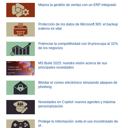
Mejora la gestión de ventas con un ERP integrado
Protección de los datos de Microsoft 365: el backup
externo es vital
Potenciar la competitividad con IA preocupa al 32%
de los negocios
MS Build 2025: nuestra visión acerca de sus
principales novedades
Blindar el correo electrónico simulando ataques de
phishing
Novedades en Copilot: nuevos agentes y máxima
personalización
Protege tu información: evita el uso incontrolado de
IA