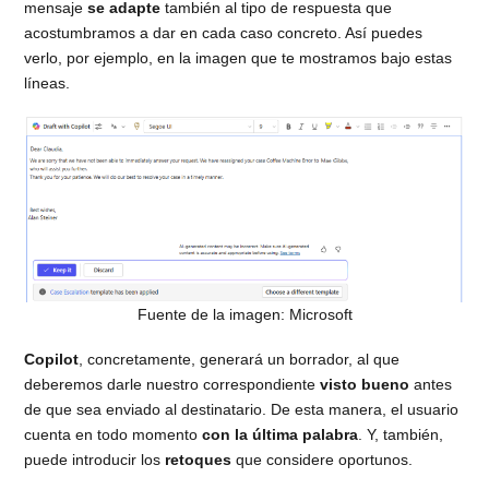
mensaje
se adapte
también al tipo de respuesta que
acostumbramos a dar en cada caso concreto. Así puedes
verlo, por ejemplo, en la imagen que te mostramos bajo estas
líneas.
Fuente de la imagen: Microsoft
Copilot
, concretamente, generará un borrador, al que
deberemos darle nuestro correspondiente
visto bueno
antes
de que sea enviado al destinatario. De esta manera, el usuario
cuenta en todo momento
con la última palabra
. Y, también,
puede introducir los
retoques
que considere oportunos.