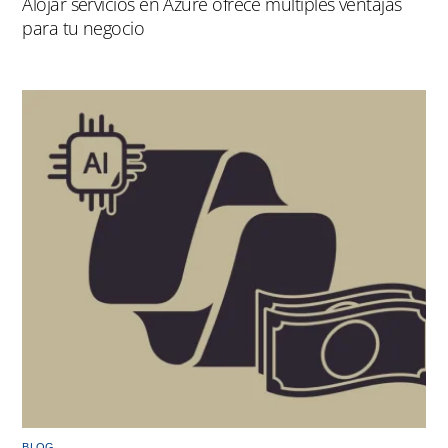
Alojar servicios en Azure ofrece múltiples ventajas
para tu negocio
BLOG