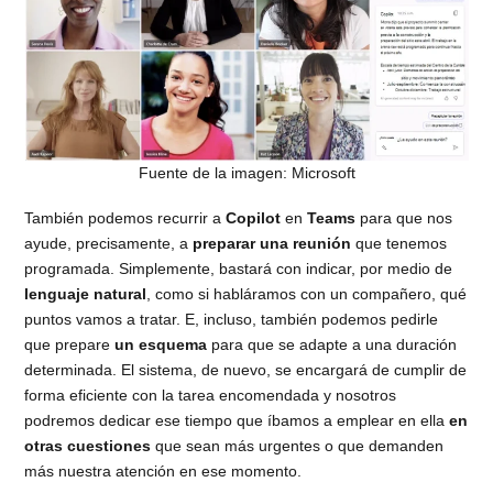
Fuente de la imagen: Microsoft
También podemos recurrir a
Copilot
en
Teams
para que nos
ayude, precisamente, a
preparar una reunión
que tenemos
programada. Simplemente, bastará con indicar, por medio de
lenguaje natural
, como si habláramos con un compañero, qué
puntos vamos a tratar. E, incluso, también podemos pedirle
que prepare
un esquema
para que se adapte a una duración
determinada. El sistema, de nuevo, se encargará de cumplir de
forma eficiente con la tarea encomendada y nosotros
podremos dedicar ese tiempo que íbamos a emplear en ella
en
otras cuestiones
que sean más urgentes o que demanden
más nuestra atención en ese momento.