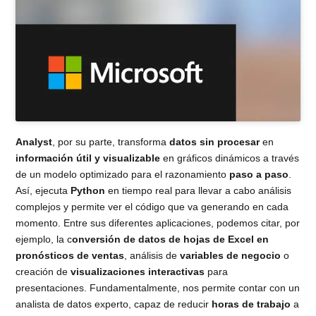
Analyst
, por su parte, transforma
datos sin procesar
en
información útil y visualizable
en gráficos dinámicos a través
de un modelo optimizado para el razonamiento
paso a paso
.
Así, ejecuta
Python
en tiempo real para llevar a cabo análisis
complejos y permite ver el código que va generando en cada
momento. Entre sus diferentes aplicaciones, podemos citar, por
ejemplo, la c
onversión de datos de hojas de Excel en
pronósticos de ventas
, análisis de
variables de negocio
o
creación de
visualizaciones interactivas
para
presentaciones. Fundamentalmente, nos permite contar con un
analista de datos experto, capaz de reducir
horas de trabajo
a