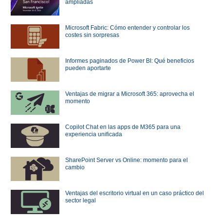
ampliadas
Microsoft Fabric: Cómo entender y controlar los
costes sin sorpresas
Informes paginados de Power BI: Qué beneficios
pueden aportarte
Ventajas de migrar a Microsoft 365: aprovecha el
momento
Copilot Chat en las apps de M365 para una
experiencia unificada
SharePoint Server vs Online: momento para el
cambio
Ventajas del escritorio virtual en un caso práctico del
sector legal