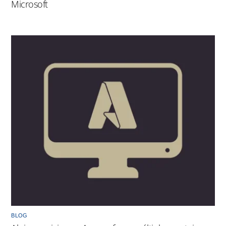
Microsoft
BLOG