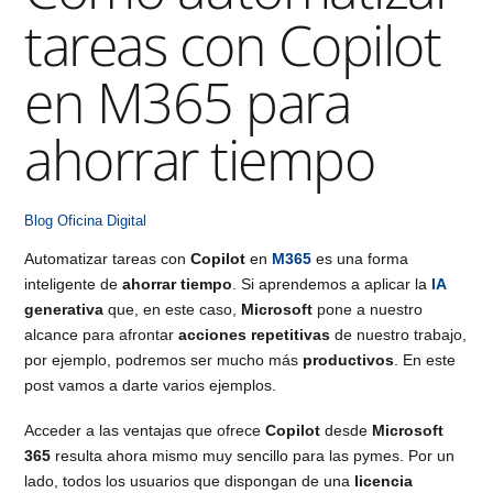
tareas con Copilot
en M365 para
ahorrar tiempo
Blog
Oficina Digital
Automatizar tareas con
Copilot
en
M365
es una forma
inteligente de
ahorrar tiempo
. Si aprendemos a aplicar la
IA
generativa
que, en este caso,
Microsoft
pone a nuestro
alcance para afrontar
acciones repetitivas
de nuestro trabajo,
por ejemplo, podremos ser mucho más
productivos
. En este
post vamos a darte varios ejemplos.
Acceder a las ventajas que ofrece
Copilot
desde
Microsoft
365
resulta ahora mismo muy sencillo para las pymes. Por un
lado, todos los usuarios que dispongan de una
licencia