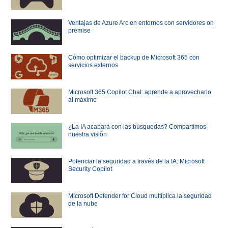
Ventajas de Azure Arc en entornos con servidores on
premise
Cómo optimizar el backup de Microsoft 365 con
servicios externos
Microsoft 365 Copilot Chat: aprende a aprovecharlo
al máximo
¿La IA acabará con las búsquedas? Compartimos
nuestra visión
Potenciar la seguridad a través de la IA: Microsoft
Security Copilot
Microsoft Defender for Cloud multiplica la seguridad
de la nube