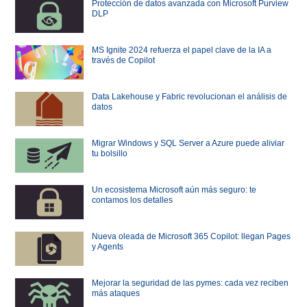
Protección de datos avanzada con Microsoft Purview
DLP
MS Ignite 2024 refuerza el papel clave de la IA a
través de Copilot
Data Lakehouse y Fabric revolucionan el análisis de
datos
Migrar Windows y SQL Server a Azure puede aliviar
tu bolsillo
Un ecosistema Microsoft aún más seguro: te
contamos los detalles
Nueva oleada de Microsoft 365 Copilot: llegan Pages
y Agents
Mejorar la seguridad de las pymes: cada vez reciben
más ataques