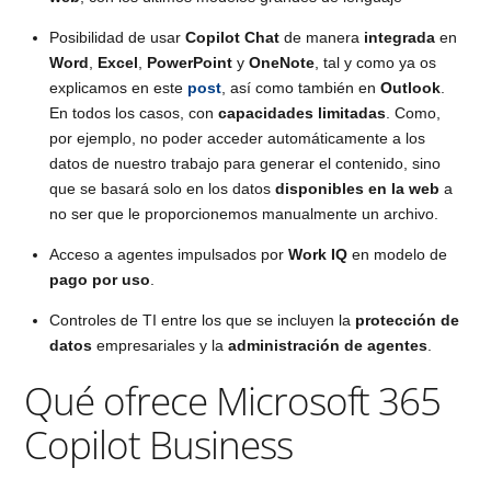
Posibilidad de usar
Copilot Chat
de manera
integrada
en
Word
,
Excel
,
PowerPoint
y
OneNote
, tal y como ya os
explicamos en este
post
, así como también en
Outlook
.
En todos los casos, con
capacidades limitadas
. Como,
por ejemplo, no poder acceder automáticamente a los
datos de nuestro trabajo para generar el contenido, sino
que se basará solo en los datos
disponibles en la web
a
no ser que le proporcionemos manualmente un archivo.
Acceso a agentes impulsados por
Work IQ
en modelo de
pago por uso
.
Controles de TI entre los que se incluyen la
protección de
datos
empresariales y la
administración de agentes
.
Qué ofrece Microsoft 365
Copilot Business