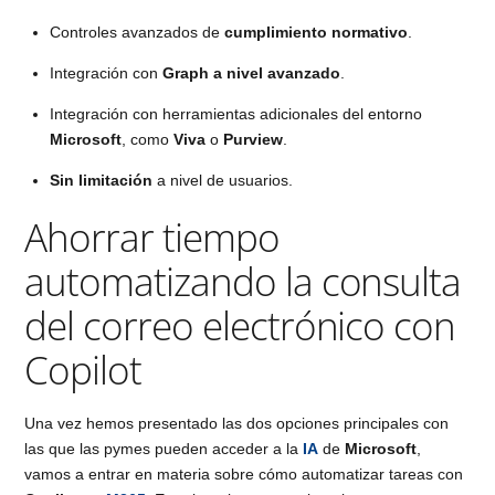
Controles avanzados de
cumplimiento normativo
.
Integración con
Graph a nivel avanzado
.
Integración con herramientas adicionales del entorno
Microsoft
, como
Viva
o
Purview
.
Sin limitación
a nivel de usuarios.
Ahorrar tiempo
automatizando la consulta
del correo electrónico con
Copilot
Una vez hemos presentado las dos opciones principales con
las que las pymes pueden acceder a la
IA
de
Microsoft
,
vamos a entrar en materia sobre cómo automatizar tareas con