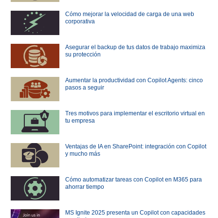
Cómo mejorar la velocidad de carga de una web
corporativa
Asegurar el backup de tus datos de trabajo maximiza
su protección
Aumentar la productividad con Copilot Agents: cinco
pasos a seguir
Tres motivos para implementar el escritorio virtual en
tu empresa
Ventajas de IA en SharePoint: integración con Copilot
y mucho más
Cómo automatizar tareas con Copilot en M365 para
ahorrar tiempo
MS Ignite 2025 presenta un Copilot con capacidades