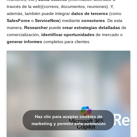
travcés de la web)(correos, documentos, reuniones). Y,
además, también puede integrar
datos de terceros
(como
SalesForce
o
ServiceNow
) mediante
conectores
. De esta
manera,
Researcher
puede
crear estrategias detalladas
de
comercialización,
identificar oportunidades
de mercado o
generar informes
completos para clientes.
Haz clic para aceptar cookies de
marketing y permitir este contenido