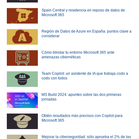
Spain Central y residencia en reposo de datos de
Microsoft 365
Región de Datos de Azure en España: puntos clave a
considerar
Cómo blindar tu entorno Microsoft 365 ante
amenazas cibernéticas
Team Copilot: un asistente de IA que trabaja codo a
codo con todos
MS Build 2024: apuntes sobre las dos primeras
jornadas
Obtén resultados más precisos con Copilot para
Microsoft 365
Mejorar la ciberseguridad: sólo aprueba el 2% de las