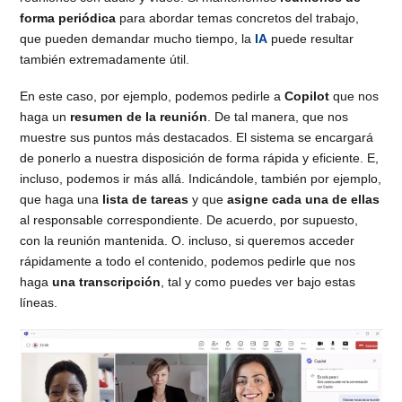
forma periódica
para abordar temas concretos del trabajo,
que pueden demandar mucho tiempo, la
IA
puede resultar
también extremadamente útil.
En este caso, por ejemplo, podemos pedirle a
Copilot
que nos
haga un
resumen de la reunión
. De tal manera, que nos
muestre sus puntos más destacados. El sistema se encargará
de ponerlo a nuestra disposición de forma rápida y eficiente. E,
incluso, podemos ir más allá. Indicándole, también por ejemplo,
que haga una
lista de tareas
y que
asigne cada una de ellas
al responsable correspondiente. De acuerdo, por supuesto,
con la reunión mantenida. O. incluso, si queremos acceder
rápidamente a todo el contenido, podemos pedirle que nos
haga
una transcripción
, tal y como puedes ver bajo estas
líneas.