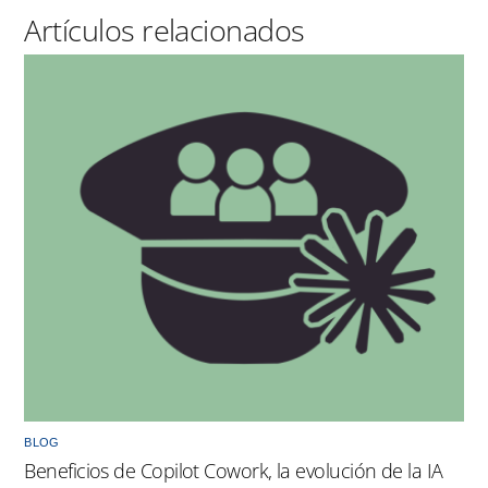
BLOG
Beneficios de Copilot Cowork, la evolución de la IA