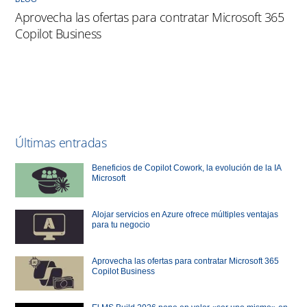
Aprovecha las ofertas para contratar Microsoft 365
Copilot Business
Últimas entradas
Beneficios de Copilot Cowork, la evolución de la IA
Microsoft
Alojar servicios en Azure ofrece múltiples ventajas
para tu negocio
Aprovecha las ofertas para contratar Microsoft 365
Copilot Business