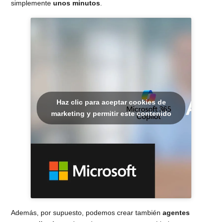
simplemente
unos minutos
.
Haz clic para aceptar cookies de
marketing y permitir este contenido
Además, por supuesto, podemos crear también
agentes