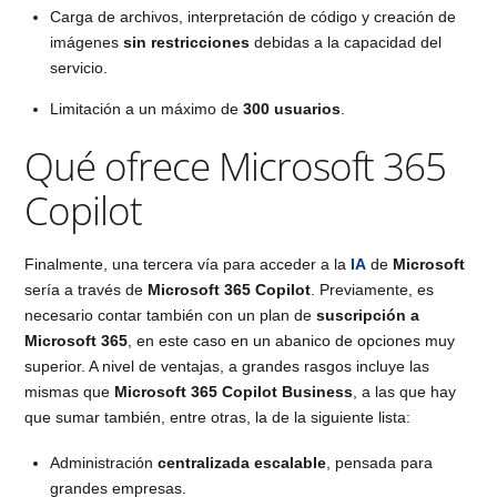
Carga de archivos, interpretación de código y creación de
imágenes
sin restricciones
debidas a la capacidad del
servicio.
Limitación a un máximo de
300 usuarios
.
Qué ofrece Microsoft 365
Copilot
Finalmente, una tercera vía para acceder a la
IA
de
Microsoft
sería a través de
Microsoft 365 Copilot
. Previamente, es
necesario contar también con un plan de
suscripción a
Microsoft 365
, en este caso en un abanico de opciones muy
superior. A nivel de ventajas, a grandes rasgos incluye las
mismas que
Microsoft 365 Copilot Business
, a las que hay
que sumar también, entre otras, la de la siguiente lista:
Administración
centralizada escalable
, pensada para
grandes empresas.