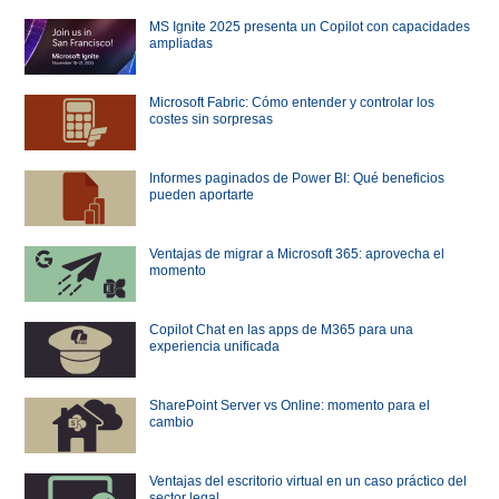
MS Ignite 2025 presenta un Copilot con capacidades
ampliadas
Microsoft Fabric: Cómo entender y controlar los
costes sin sorpresas
Informes paginados de Power BI: Qué beneficios
pueden aportarte
Ventajas de migrar a Microsoft 365: aprovecha el
momento
Copilot Chat en las apps de M365 para una
experiencia unificada
SharePoint Server vs Online: momento para el
cambio
Ventajas del escritorio virtual en un caso práctico del
sector legal