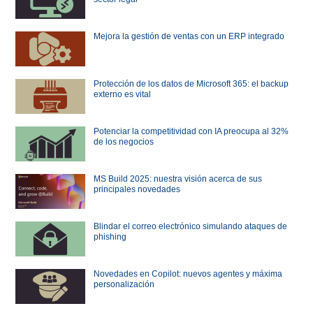
Mejora la gestión de ventas con un ERP integrado
Protección de los datos de Microsoft 365: el backup
externo es vital
Potenciar la competitividad con IA preocupa al 32%
de los negocios
MS Build 2025: nuestra visión acerca de sus
principales novedades
Blindar el correo electrónico simulando ataques de
phishing
Novedades en Copilot: nuevos agentes y máxima
personalización