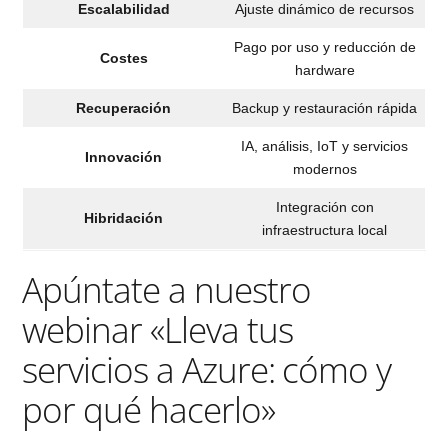
Escalabilidad
Ajuste dinámico de recursos
Pago por uso y reducción de
Costes
hardware
Recuperación
Backup y restauración rápida
IA, análisis, IoT y servicios
Innovación
modernos
Integración con
Hibridación
infraestructura local
Apúntate a nuestro
webinar «Lleva tus
servicios a Azure: cómo y
por qué hacerlo»