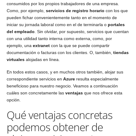
consumidos por los propios trabajadores de una empresa.
Como, por ejemplo,
servicios de registro horario
con los que
pueden fichar convenientemente tanto en el momento de
iniciar su jornada laboral como en el de terminarla o
portales
del empleado
. Sin olvidar, por supuesto, servicios que cuentan
con una utilidad tanto interna como externa, como, por
ejemplo, una
extranet
con la que se puede compartir
documentación o facturas con los clientes. O, también,
tiendas
virtuales
alojadas en línea.
En todos estos casos, y en muchos otros también, alojar sus
correspondiente servicios en
Azure
resulta especialmente
beneficioso para nuestro negocio. Veamos a continuación
cuáles son concretamente las
ventajas
que nos ofrece esta
opción.
Qué ventajas concretas
podemos obtener de