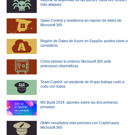
más ataques
Spain Central y residencia en reposo de datos de
Microsoft 365
Región de Datos de Azure en España: puntos clave a
considerar
Cómo blindar tu entorno Microsoft 365 ante
amenazas cibernéticas
Team Copilot: un asistente de IA que trabaja codo a
codo con todos
MS Build 2024: apuntes sobre las dos primeras
jornadas
Obtén resultados más precisos con Copilot para
Microsoft 365