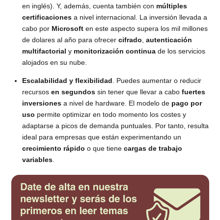
en inglés). Y, además, cuenta también con
múltiples
certificaciones
a nivel internacional. La inversión llevada a
cabo por
Microsoft
en este aspecto supera los mil millones
de dolares al año para ofrecer
cifrado
,
autenticación
multifactorial
y
monitorización continua
de los servicios
alojados en su nube.
Escalabilidad y flexibilidad
. Puedes aumentar o reducir
recursos
en segundos
sin tener que llevar a cabo
fuertes
inversiones
a nivel de hardware. El modelo de
pago por
uso
permite optimizar en todo momento los costes y
adaptarse a picos de demanda puntuales. Por tanto, resulta
ideal para empresas que están experimentando un
crecimiento rápido
o que tiene
cargas de trabajo
variables
.