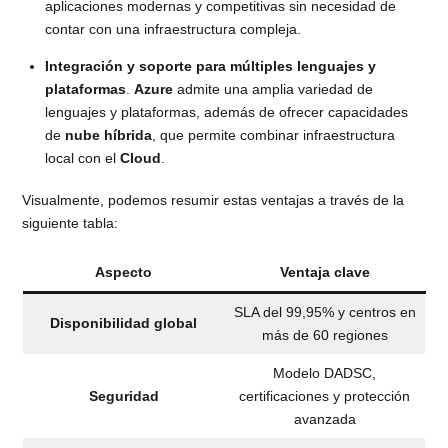
aplicaciones modernas y competitivas sin necesidad de
contar con una infraestructura compleja.
Integración y soporte para múltiples lenguajes y
plataformas
.
Azure
admite una amplia variedad de
lenguajes y plataformas, además de ofrecer capacidades
de
nube híbrida
, que permite combinar infraestructura
local con el
Cloud
.
Visualmente, podemos resumir estas ventajas a través de la
siguiente tabla:
Aspecto
Ventaja clave
SLA del 99,95% y centros en
Disponibilidad global
más de 60 regiones
Modelo DADSC,
Seguridad
certificaciones y protección
avanzada