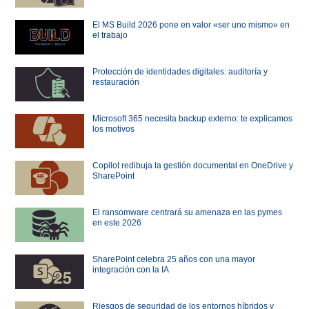
El MS Build 2026 pone en valor «ser uno mismo» en
el trabajo
Protección de identidades digitales: auditoría y
restauración
Microsoft 365 necesita backup externo: te explicamos
los motivos
Copilot redibuja la gestión documental en OneDrive y
SharePoint
El ransomware centrará su amenaza en las pymes
en este 2026
SharePoint celebra 25 años con una mayor
integración con la IA
Riesgos de seguridad de los entornos híbridos y