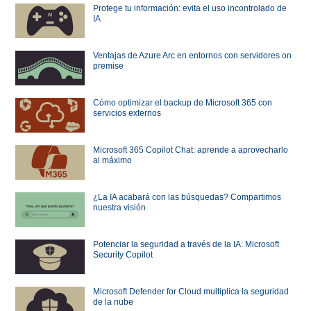
Protege tu información: evita el uso incontrolado de
IA
Ventajas de Azure Arc en entornos con servidores on
premise
Cómo optimizar el backup de Microsoft 365 con
servicios externos
Microsoft 365 Copilot Chat: aprende a aprovecharlo
al máximo
¿La IA acabará con las búsquedas? Compartimos
nuestra visión
Potenciar la seguridad a través de la IA: Microsoft
Security Copilot
Microsoft Defender for Cloud multiplica la seguridad
de la nube