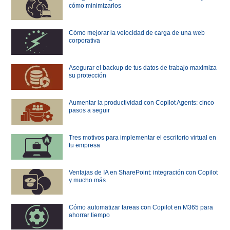
cómo minimizarlos
Cómo mejorar la velocidad de carga de una web
corporativa
Asegurar el backup de tus datos de trabajo maximiza
su protección
Aumentar la productividad con Copilot Agents: cinco
pasos a seguir
Tres motivos para implementar el escritorio virtual en
tu empresa
Ventajas de IA en SharePoint: integración con Copilot
y mucho más
Cómo automatizar tareas con Copilot en M365 para
ahorrar tiempo