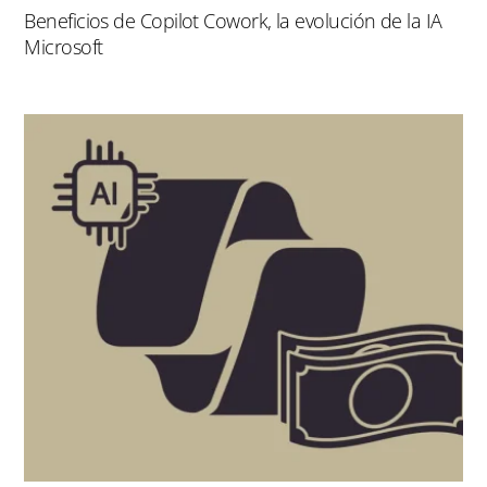
Beneficios de Copilot Cowork, la evolución de la IA
Microsoft