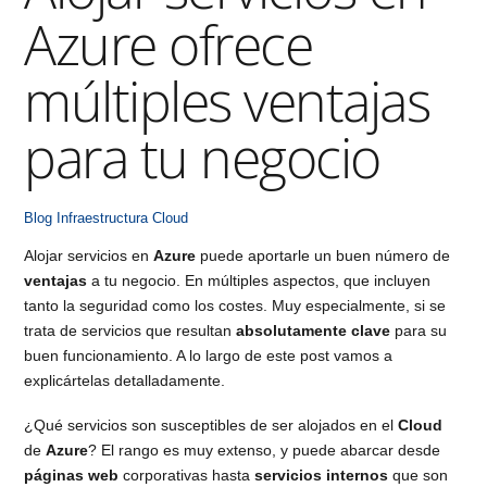
Azure ofrece
múltiples ventajas
para tu negocio
Blog
Infraestructura Cloud
Alojar servicios en
Azure
puede aportarle un buen número de
ventajas
a tu negocio. En múltiples aspectos, que incluyen
tanto la seguridad como los costes. Muy especialmente, si se
trata de servicios que resultan
absolutamente clave
para su
buen funcionamiento. A lo largo de este post vamos a
explicártelas detalladamente.
¿Qué servicios son susceptibles de ser alojados en el
Cloud
de
Azure
? El rango es muy extenso, y puede abarcar desde
páginas web
corporativas hasta
servicios internos
que son