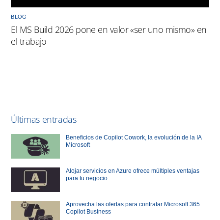
BLOG
El MS Build 2026 pone en valor «ser uno mismo» en
el trabajo
Últimas entradas
Beneficios de Copilot Cowork, la evolución de la IA
Microsoft
Alojar servicios en Azure ofrece múltiples ventajas
para tu negocio
Aprovecha las ofertas para contratar Microsoft 365
Copilot Business