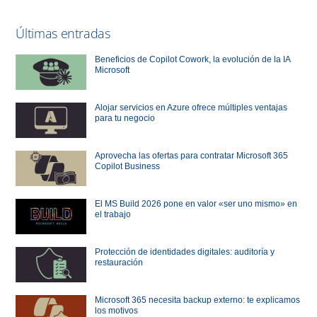
Últimas entradas
Beneficios de Copilot Cowork, la evolución de la IA
Microsoft
Alojar servicios en Azure ofrece múltiples ventajas
para tu negocio
Aprovecha las ofertas para contratar Microsoft 365
Copilot Business
El MS Build 2026 pone en valor «ser uno mismo» en
el trabajo
Protección de identidades digitales: auditoría y
restauración
Microsoft 365 necesita backup externo: te explicamos
los motivos