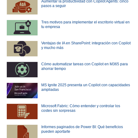
Aumentar la productividad con Copilot Agents: cinco
pasos a seguir
Tres motivos para implementar el escritorio virtual en
tu empresa
Ventajas de IA en SharePoint: integración con Copilot
y mucho más
Cómo automatizar tareas con Copilot en M365 para
ahorrar tiempo
MS Ignite 2025 presenta un Copilot con capacidades
ampliadas
Microsoft Fabric: Cómo entender y controlar los
costes sin sorpresas
Informes paginados de Power BI: Qué beneficios
pueden aportarte