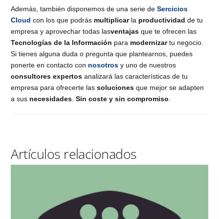
Además, también disponemos de una serie de
Sercicios
Cloud
con los que podrás
multiplicar
la
productividad
de tu
empresa y aprovechar todas las
ventajas
que te ofrecen las
Tecnologías de la Información
para
modernizar
tu negocio.
Si tienes alguna duda o pregunta que plantearnos, puedes
ponerte en contacto con
nosotros
y uno de nuestros
consultores expertos
analizará las características de tu
empresa para ofrecerte las
soluciones
que mejor se adapten
a sus
necesidades
.
Sin coste y sin compromiso
.