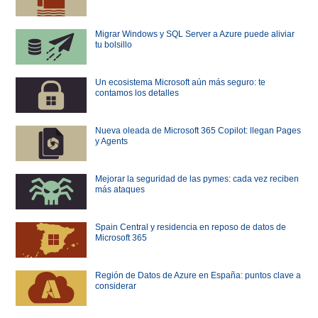
Migrar Windows y SQL Server a Azure puede aliviar
tu bolsillo
Un ecosistema Microsoft aún más seguro: te
contamos los detalles
Nueva oleada de Microsoft 365 Copilot: llegan Pages
y Agents
Mejorar la seguridad de las pymes: cada vez reciben
más ataques
Spain Central y residencia en reposo de datos de
Microsoft 365
Región de Datos de Azure en España: puntos clave a
considerar