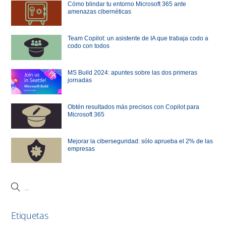
Cómo blindar tu entorno Microsoft 365 ante
amenazas cibernéticas
Team Copilot: un asistente de IA que trabaja codo a
codo con todos
MS Build 2024: apuntes sobre las dos primeras
jornadas
Obtén resultados más precisos con Copilot para
Microsoft 365
Mejorar la ciberseguridad: sólo aprueba el 2% de las
empresas
Etiquetas