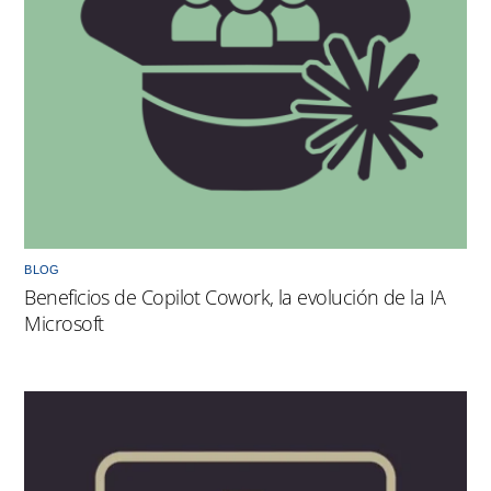
BLOG
Beneficios de Copilot Cowork, la evolución de la IA
Microsoft