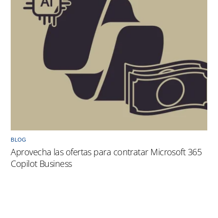
BLOG
Aprovecha las ofertas para contratar Microsoft 365
Copilot Business