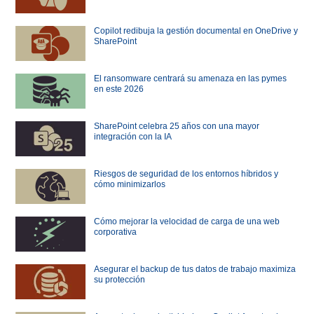
Copilot redibuja la gestión documental en OneDrive y
SharePoint
El ransomware centrará su amenaza en las pymes
en este 2026
SharePoint celebra 25 años con una mayor
integración con la IA
Riesgos de seguridad de los entornos híbridos y
cómo minimizarlos
Cómo mejorar la velocidad de carga de una web
corporativa
Asegurar el backup de tus datos de trabajo maximiza
su protección