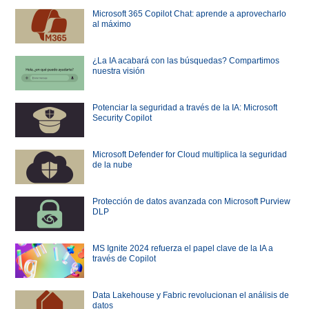
Microsoft 365 Copilot Chat: aprende a aprovecharlo
al máximo
¿La IA acabará con las búsquedas? Compartimos
nuestra visión
Potenciar la seguridad a través de la IA: Microsoft
Security Copilot
Microsoft Defender for Cloud multiplica la seguridad
de la nube
Protección de datos avanzada con Microsoft Purview
DLP
MS Ignite 2024 refuerza el papel clave de la IA a
través de Copilot
Data Lakehouse y Fabric revolucionan el análisis de
datos