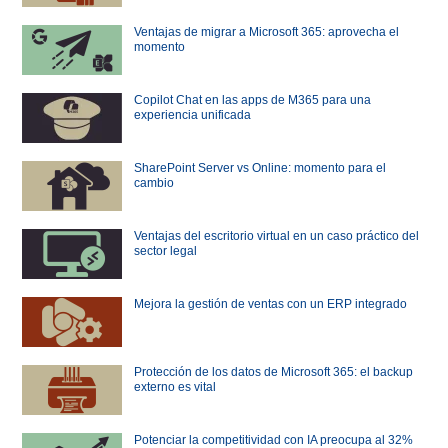
Ventajas de migrar a Microsoft 365: aprovecha el
momento
Copilot Chat en las apps de M365 para una
experiencia unificada
SharePoint Server vs Online: momento para el
cambio
Ventajas del escritorio virtual en un caso práctico del
sector legal
Mejora la gestión de ventas con un ERP integrado
Protección de los datos de Microsoft 365: el backup
externo es vital
Potenciar la competitividad con IA preocupa al 32%