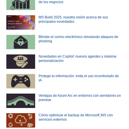
de los negocios
MS Build 2025: nuestra visión acerca de sus
principales novedades
Blindar el correo electrónico simulando ataques de
phishing
Novedades en Copilot: nuevos agentes y máxima
personalización
Protege tu información: evita el uso incontrolado de
IA
Ventajas de Azure Arc en entornos con servidores on
premise
Cómo optimizar el backup de Microsoft 365 con
servicios externos