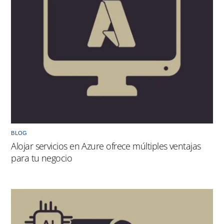
BLOG
Alojar servicios en Azure ofrece múltiples ventajas
para tu negocio