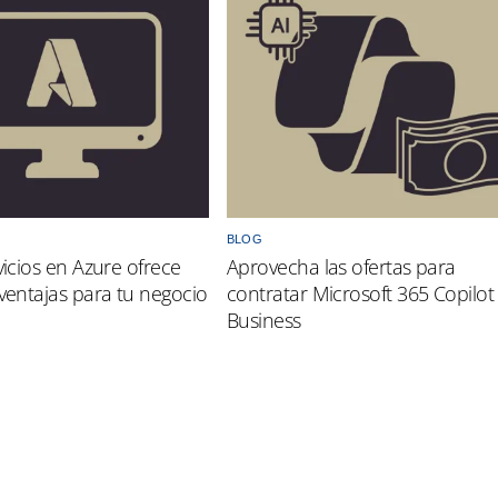
BLOG
vicios en Azure ofrece
Aprovecha las ofertas para
 ventajas para tu negocio
contratar Microsoft 365 Copilot
Business