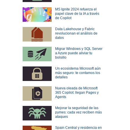
MS Ignite 2024 refuerza el
papel clave de la IA a través
de Copilot
Data Lakehouse y Fabric
revolucionan el análisis de
datos
Migrar Windows y SQL Server
a Azure puede aliviar tu
bolsillo
Un ecosistema Microsoft aún
más seguro: te contamos los
detalles
Nueva oleada de Microsoft
365 Copilot: llegan Pages y
Agents
Mejorar la seguridad de las
pymes: cada vez reciben más
ataques
Spain Central y residencia en